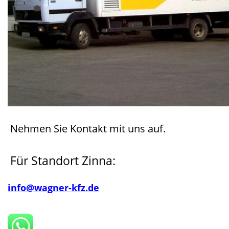
Nehmen Sie Kontakt mit uns auf.
Für Standort Zinna:
info@wagner-kfz.de