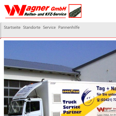
Startseite
Standorte
Service
Pannenhilfe