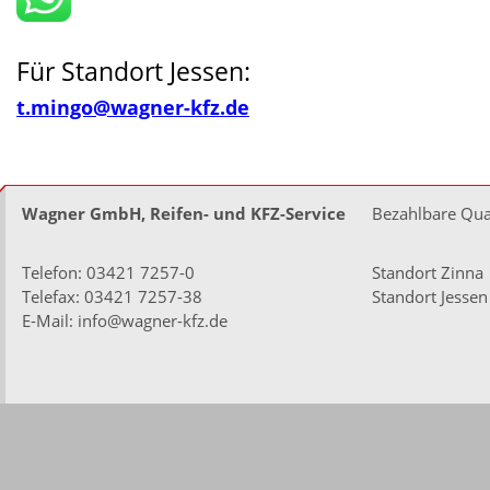
Für Standort Jessen:
t.mingo@wagner-kfz.de
Wagner GmbH, Reifen- und KFZ-Service
Bezahlbare Qual
Telefon:
03421 7257-0
Standort Zinna
Telefax: 03421 7257-38
Standort Jessen
E-Mail:
info@wagner-kfz.de