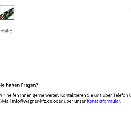
nhilfe
Sie haben Fragen?
Wir helfen Ihnen gerne weiter. Kontaktieren Sie uns über Telefon
E-Mail info@wagner-kfz.de oder über unser
Kontaktformular
.