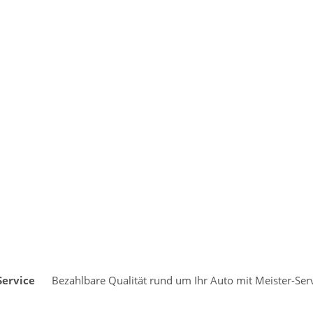
Service
Bezahlbare Qualität rund um Ihr Auto mit Meister-Serv