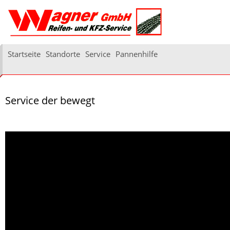
Startseite
Standorte
Service
Pannenhilfe
Service der bewegt